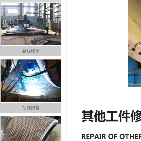
离线修复
在线修复