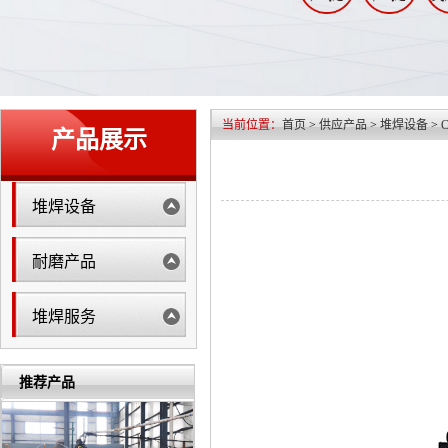
当前位置：
首页
>
供应产品
>
堆焊设备
>
产品展示
堆焊设备
耐磨产品
堆焊服务
推荐产品