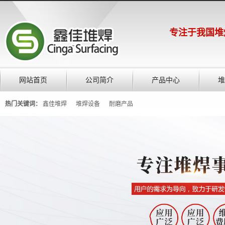
专注于我国堆
网站首页
公司简介
产品中心
堆
热门关键词：
鑫佳堆焊
堆焊设备
耐磨产品