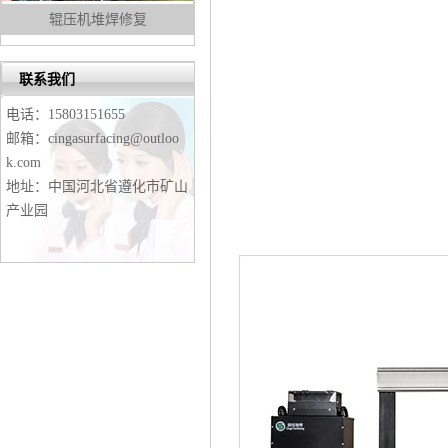
辊压机堆焊修复
联系我们
电话：15803151655
邮箱：cingasurfacing@outloo
k.com
地址：中国河北省遵化市矿山
产业园