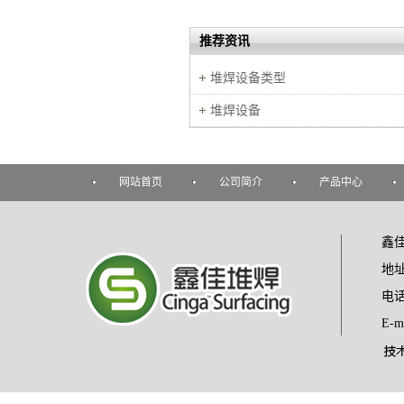
推荐资讯
堆焊设备类型
堆焊设备
网站首页
公司简介
产品中心
鑫佳
地
电话：
E-m