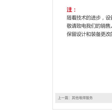
上一篇：
其他堆焊服务