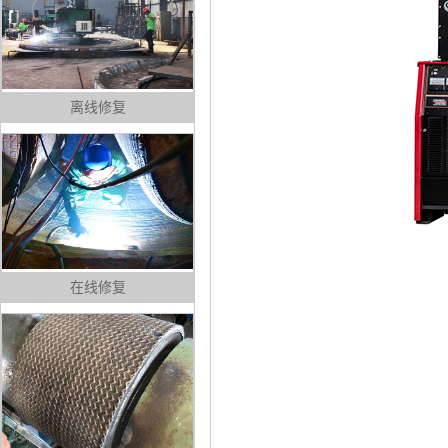
离线修复
在线修复